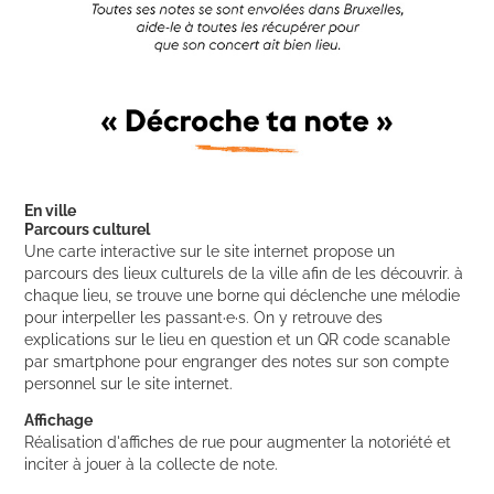
En ville
Parcours culturel
Une carte interactive sur le site internet propose un
parcours des lieux culturels de la ville afin de les découvrir.
à
chaque lieu, se trouve une borne qui déclenche une mélodie
pour interpeller les passant·e·s. On y retrouve des
explications sur le lieu en question et un QR code scanable
par smartphone pour engranger des notes sur son compte
personnel sur le site internet.
Affichage
Réalisation d'affiches de rue pour augmenter la notoriété et
inciter à jouer à la collecte de note.