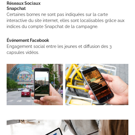
Réseaux Sociaux
Snapchat
Certaines bornes ne sont pas indiquées sur la carte
interactive du site internet, elles sont localisables grâce aux
indices du compte Snapchat de la campagne.
É
vénement Facebook
Engagement social entre les jeunes et diffusion des 3
capsules vidéos.