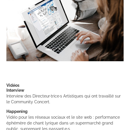
Vidéos
Interview
Interview des Directeur·trice·s Artistiques qui ont travaillé sur
le Community Concert.
Happening
Vidéo pour les réseaux sociaux et le site web : performance
éphémère de chant lyrique dans un supermarché grand
public, surprenant les passant·e·s.