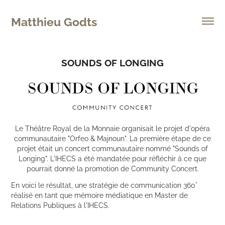
Matthieu Godts
SOUNDS OF LONGING
Le Théâtre Royal de la Monnaie organisait le projet d'opéra
communautaire "Orfeo & Majnoun". La première étape de ce
projet était un concert communautaire nommé "Sounds of
Longing". L'IHECS a été mandatée pour réfléchir à ce que
pourrait donné la promotion de Community Concert.
En voici le résultat, une
stratégie de communication 360°
réalisé en tant que mémoire médiatique en Master de
Relations Publiques à l'IHECS.