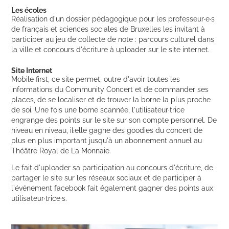
Les
é
coles
Réalisation d'un dossier pédagogique pour les professeur·e·s
de français et sciences sociales de Bruxelles les invitant à
participer au jeu de collecte de note : parcours culturel dans
la ville et concours d'écriture à uploader sur le site internet.
Site Internet
Mobile first, ce site permet, outre d'avoir toutes les
informations du Community Concert et de commander ses
places, de se localiser et de trouver la borne la plus proche
de soi. Une fois une borne scannée, l'utilisateur·trice
engrange des points sur le site sur son compte personnel. De
niveau en niveau, il·elle gagne des goodies du concert de
plus en plus important jusqu'à un abonnement annuel au
Théâtre Royal de La Monnaie.
Le fait d'uploader sa participation au concours d'écriture, de
partager le site sur les réseaux sociaux et de participer à
l'événement facebook fait également gagner des points aux
utilisateur·trice·s.