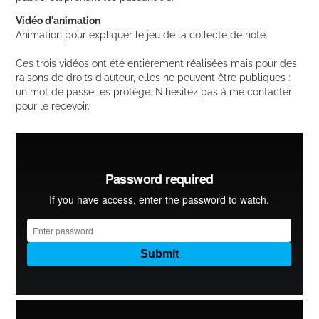
Vidéo d'animation
Animation pour expliquer le jeu de la collecte de note.
Ces trois vidéos ont été entièrement réalisées mais pour des
raisons de droits d'auteur, elles ne peuvent être publiques :
un mot de passe les protège. N'hésitez pas à me contacter
pour le recevoir.