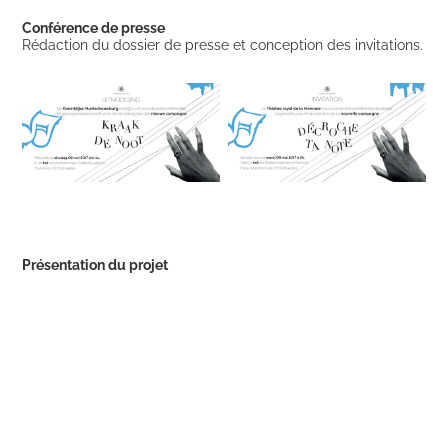
Conférence de presse
Rédaction du dossier de presse et conception des invitations.
Présentation du projet